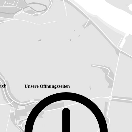
xi:
Unsere Öffnungszeiten