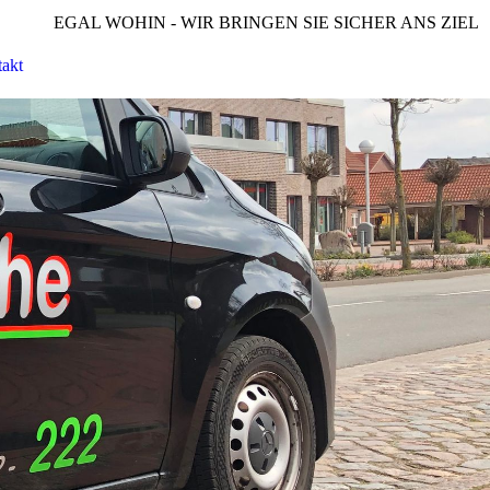
EGAL WOHIN - WIR BRINGEN SIE SICHER ANS ZIEL
akt