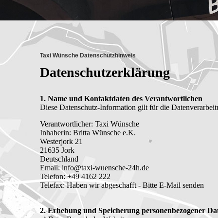
Taxi Wünsche Datenschutzhinweis
Datenschutzerklärung
1. Name und Kontaktdaten des Verantwortlichen
Diese Datenschutz-Information gilt für die Datenverarbe
Verantwortlicher: Taxi Wünsche
Inhaberin: Britta Wünsche e.K.
Westerjork 21
21635 Jork
Deutschland
Email: info@taxi-wuensche-24h.de
Telefon: +49 4162 222
Telefax: Haben wir abgeschafft - Bitte E-Mail senden
2. Erhebung und Speicherung personenbezogener Da