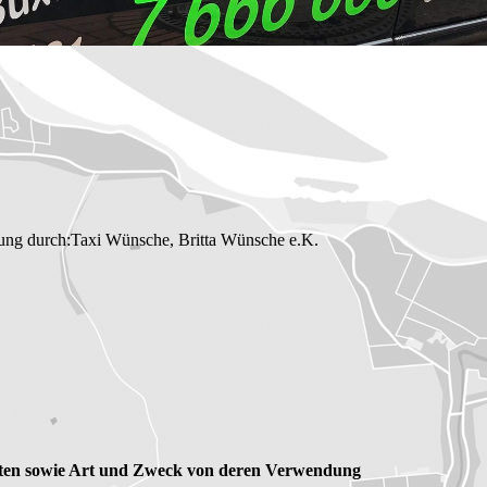
itung durch:Taxi Wünsche, Britta Wünsche e.K.
ten sowie Art und Zweck von deren Verwendung